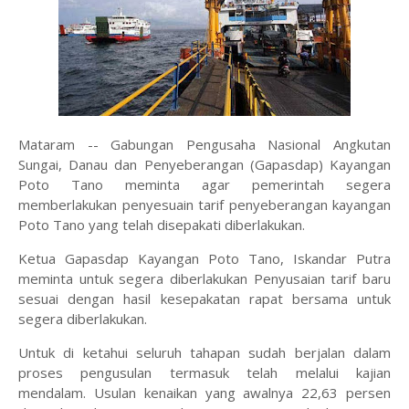
Mataram -- Gabungan Pengusaha Nasional Angkutan
Sungai, Danau dan Penyeberangan (Gapasdap) Kayangan
Poto Tano meminta agar pemerintah segera
memberlakukan penyesuain tarif penyeberangan kayangan
Poto Tano yang telah disepakati diberlakukan.
Ketua Gapasdap Kayangan Poto Tano, Iskandar Putra
meminta untuk segera diberlakukan Penyusaian tarif baru
sesuai dengan hasil kesepakatan rapat bersama untuk
segera diberlakukan.
Untuk di ketahui seluruh tahapan sudah berjalan dalam
proses pengusulan termasuk telah melalui kajian
mendalam. Usulan kenaikan yang awalnya 22,63 persen