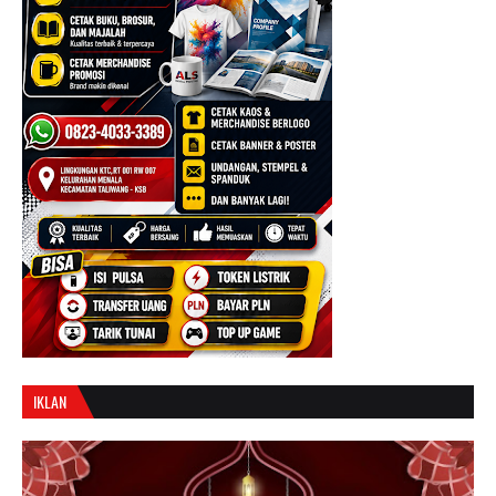
IKLAN