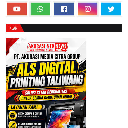
IKLAN