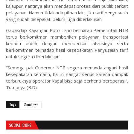
kalaupun nantinya akan mendapat protes dari publik terkait
pelayanan. Namun tidak ada pilihan lain, jika tarif penyesuain
yang sudah disepakati belum juga diberlakukan.
Gapasdap Kayangan Poto Tano berharap Pemerintah NTB
terus berkomitmen memberikan pelayanan transportasi
kepada publik dengan memberikan atensinya serta
berkomitmen terhadap hasil kesepakatan Penyusaian tarif
untuk segera diberlakukan.
"Semoga pak Gubernur NTB segera menandatangani hasil
kesepakatan kemarin, hal ini sangat serius karena dampak
terburuknya operator kapal bisa saja berhenti beroperasi".
Tutupnya (B.D).
Tags
Sumbawa
SOCIAL ICONS