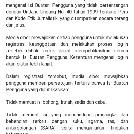
mengenai Isi Buatan Pengguna yang tidak bertentangan
dengan Undang-Undang No. 40 tahun 1999 tentang Pers
dan Kode Etik Jurnalistik, yang ditempatkan secara terang
dan jelas.
Media siber mewajibkan setiap pengguna untuk melakukan
registrasi keanggotaan dan melakukan proses log-in
terlebih dahulu untuk dapat mempublikasikan semua
bentuk Isi Buatan Pengguna. Ketentuan mengenai log-in
akan diatur lebih lanjut.
Dalam registrasi tersebut, media siber mewajibkan
pengguna memberi persetujuan tertulis bahwa Isi Buatan
Pengguna yang dipublikasikan:
Tidak memuat isi bohong, fitnah, sadis dan cabul;
Tidak memuat isi yang mengandung prasangka dan
kebencian terkait dengan suku, agama, ras, dan
antargolongan (SARA), serta menganjurkan tindakan