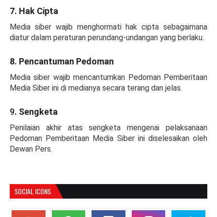
7. Hak Cipta
Media siber wajib menghormati hak cipta sebagaimana
diatur dalam peraturan perundang-undangan yang berlaku.
8. Pencantuman Pedoman
Media siber wajib mencantumkan Pedoman Pemberitaan
Media Siber ini di medianya secara terang dan jelas.
9
. Sengketa
Penilaian akhir atas sengketa mengenai pelaksanaan
Pedoman Pemberitaan Media Siber ini diselesaikan oleh
Dewan Pers.
SOCIAL ICONS