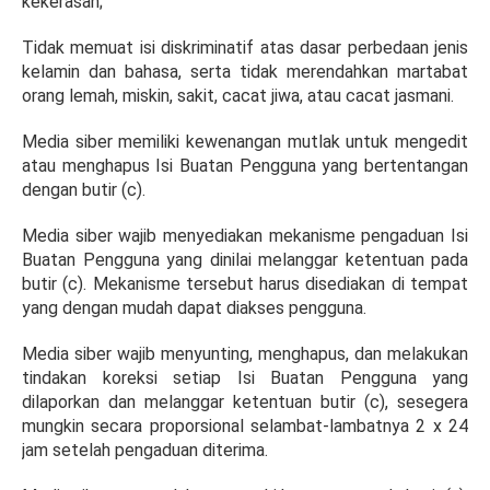
kekerasan;
Tidak memuat isi diskriminatif atas dasar perbedaan jenis
kelamin dan bahasa, serta tidak merendahkan martabat
orang lemah, miskin, sakit, cacat jiwa, atau cacat jasmani.
Media siber memiliki kewenangan mutlak untuk mengedit
atau menghapus Isi Buatan Pengguna yang bertentangan
dengan butir (c).
Media siber wajib menyediakan mekanisme pengaduan Isi
Buatan Pengguna yang dinilai melanggar ketentuan pada
butir (c). Mekanisme tersebut harus disediakan di tempat
yang dengan mudah dapat diakses pengguna.
Media siber wajib menyunting, menghapus, dan melakukan
tindakan koreksi setiap Isi Buatan Pengguna yang
dilaporkan dan melanggar ketentuan butir (c), sesegera
mungkin secara proporsional selambat-lambatnya 2 x 24
jam setelah pengaduan diterima.