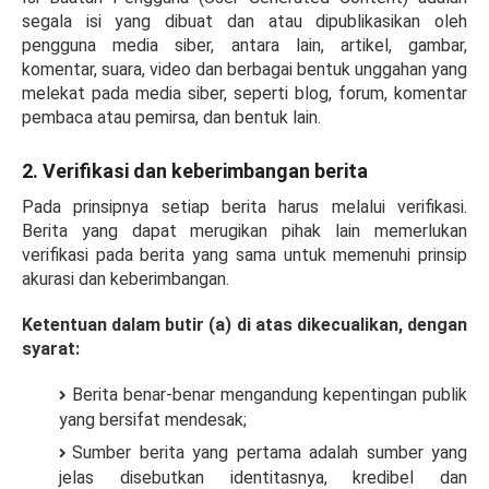
segala isi yang dibuat dan atau dipublikasikan oleh
pengguna media siber, antara lain, artikel, gambar,
komentar, suara, video dan berbagai bentuk unggahan yang
melekat pada media siber, seperti blog, forum, komentar
pembaca atau pemirsa, dan bentuk lain.
2. Verifikasi
dan keberimbangan berita
Pada prinsipnya setiap berita harus melalui verifikasi.
Berita yang dapat merugikan pihak lain memerlukan
verifikasi pada berita yang sama untuk memenuhi prinsip
akurasi dan keberimbangan.
Ketentuan dalam butir (a) di atas dikecualikan, dengan
syarat:
Berita benar-benar mengandung kepentingan publik
yang bersifat mendesak;
Sumber berita yang pertama adalah sumber yang
jelas disebutkan identitasnya, kredibel dan