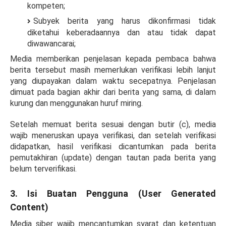
kompeten;
Subyek berita yang harus dikonfirmasi tidak
diketahui keberadaannya dan atau tidak dapat
diwawancarai;
Media memberikan penjelasan kepada pembaca bahwa
berita tersebut masih memerlukan verifikasi lebih lanjut
yang diupayakan dalam waktu secepatnya. Penjelasan
dimuat pada bagian akhir dari berita yang sama, di dalam
kurung dan menggunakan huruf miring.
Setelah memuat berita sesuai dengan butir (c), media
wajib meneruskan upaya verifikasi, dan setelah verifikasi
didapatkan, hasil verifikasi dicantumkan pada berita
pemutakhiran (update) dengan tautan pada berita yang
belum terverifikasi.
3. Isi
Buatan Pengguna (User Generated
Content)
Media siber wajib mencantumkan syarat dan ketentuan