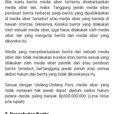
Bila suatu berita media siber tertentu disebarluaskan
media siber lain, maka: Tanggung jawab media siber
pembuat berita terbatas pada berita yang dipublikasikan
di media siber tersebut atau media siber yang berada di
bawah otoritas teknisnya; Koreksi berita yang dilakukan
oleh sebuah media siber, juga harus dilakukan oleh media
siber lain yang mengutip berita dari media siber yang
dikoreksi itu.
Media yang menyebarluaskan berita dari sebuah media
siber dan tidak melakukan koreksi atas berita sesuai yang
dilakukan oleh media siber pemilik dan atau pembuat
berita tersebut, bertanggung jawab penuh atas semua
akibat hukum dari berita yang tidak dikoreksinya itu.
Sesuai dengan Undang-Undang Pers, media siber yang
tidak melayani hak jawab dapat dijatuhi sanksi hukum
pidana denda paling banyak Rp500.000.000 (Lima ratus
juta rupiah).