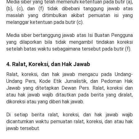
Media siber yang telah memenuhi ketentuan pada butir (a),
(b), (c), dan (f) tidak dibebani tanggung jawab atas
masalah yang ditimbulkan akibat pemuatan isi yang
melanggar ketentuan pada butir (c).
Media siber bertanggung jawab atas Isi Buatan Pengguna
yang dilaporkan bila tidak mengambil tindakan koreksi
setelah batas waktu sebagaimana tersebut pada butir (f).
4. Ralat,
Koreksi, dan Hak Jawab
Ralat, koreksi, dan hak jawab mengacu pada Undang-
Undang Pers, Kode Etik Jurnalistik, dan Pedoman Hak
Jawab yang ditetapkan Dewan Pers. Ralat, koreksi dan
atau hak jawab wajib ditautkan pada berita yang diralat,
dikoreksi atau yang diberi hak jawab.
Di setiap berita ralat, koreksi, dan hak jawab wajib
dicantumkan waktu pemuatan ralat, koreksi, dan atau hak
jawab tersebut.