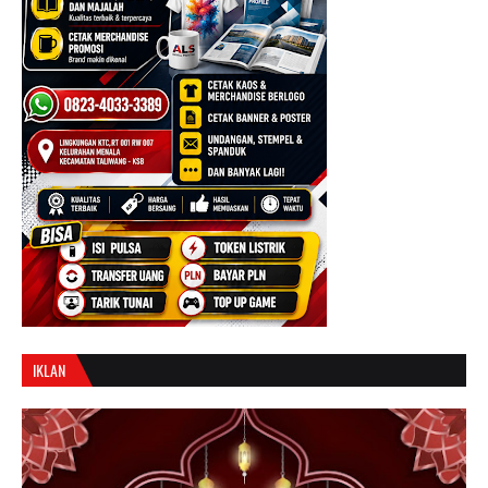
IKLAN