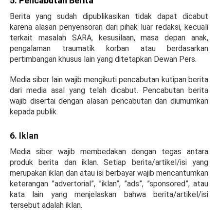
5. Pencabutan Berita
Berita yang sudah dipublikasikan tidak dapat dicabut
karena alasan penyensoran dari pihak luar redaksi, kecuali
terkait masalah SARA, kesusilaan, masa depan anak,
pengalaman traumatik korban atau berdasarkan
pertimbangan khusus lain yang ditetapkan Dewan Pers.
Media siber lain wajib mengikuti pencabutan kutipan berita
dari media asal yang telah dicabut. Pencabutan berita
wajib disertai dengan alasan pencabutan dan diumumkan
kepada publik.
6. Iklan
Media siber wajib membedakan dengan tegas antara
produk berita dan iklan. Setiap berita/artikel/isi yang
merupakan iklan dan atau isi berbayar wajib mencantumkan
keterangan ”advertorial”, ”iklan”, ”ads”, ”sponsored”, atau
kata lain yang menjelaskan bahwa berita/artikel/isi
tersebut adalah iklan.