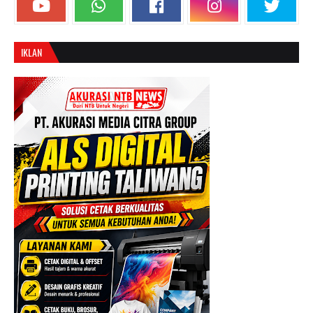
IKLAN