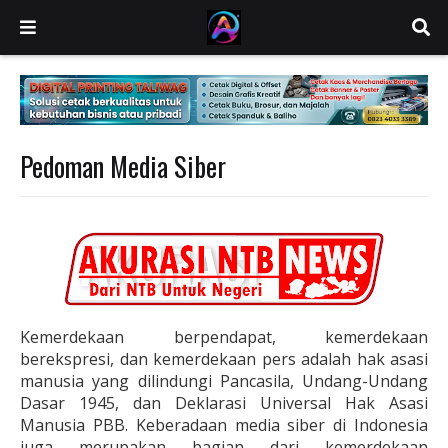
Pedoman Media Siber
Kemerdekaan berpendapat, kemerdekaan
berekspresi, dan kemerdekaan pers adalah hak asasi
manusia yang dilindungi Pancasila, Undang-Undang
Dasar 1945, dan Deklarasi Universal Hak Asasi
Manusia PBB. Keberadaan media siber di Indonesia
juga merupakan bagian dari kemerdekaan