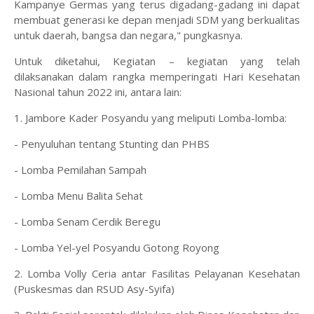
Kampanye Germas yang terus digadang-gadang ini dapat
membuat generasi ke depan menjadi SDM yang berkualitas
untuk daerah, bangsa dan negara," pungkasnya.
Untuk diketahui, Kegiatan – kegiatan yang telah
dilaksanakan dalam rangka memperingati Hari Kesehatan
Nasional tahun 2022 ini, antara lain:
1. Jambore Kader Posyandu yang meliputi Lomba-lomba:
- Penyuluhan tentang Stunting dan PHBS
- Lomba Pemilahan Sampah
- Lomba Menu Balita Sehat
- Lomba Senam Cerdik Beregu
- Lomba Yel-yel Posyandu Gotong Royong
2. Lomba Volly Ceria antar Fasilitas Pelayanan Kesehatan
(Puskesmas dan RSUD Asy-Syifa)