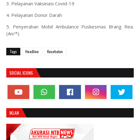
3. Pelayanan Vaksinasi Covid-19
4. Pelayanan Donor Darah
5. Penyerahan Mobil Ambulance Puskesmas Brang Rea.
(An/*).
Tags
Headline
Kesehatan
SOCIAL ICONS
IKLAN