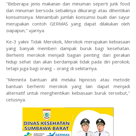
"Beberapa jenis makanan dan minuman seperti junk food
dan minuman bersoda sebaiknya dikurangi atau dihentikan
konsumsinya. Menambah jumlah konsumsi buah dan sayur
merupakan contoh GERMAS yang dapat dilakukan oleh
siapapun," ujarnya.
Ke-3 yakni Tidak Merokok, Merokok merupakan kebiasaan
yang banyak memberi dampak buruk bagi kesehatan.
Berhenti merokok menjadi bagian penting dari gerakan
hidup sehat dan akan berdampak tidak pada diri perokok;
tetapi juga bagi orang – orang di sekitarnya.
"Meminta bantuan ahli melalui hipnosis atau metode
bantuan berhenti merokok yang lain dapat menjadi
alternatif untuk menghentikan kebiasaan buruk tersebut,"
cetusnya.