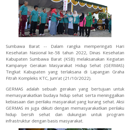
Sumbawa Barat -- Dalam rangka memperingati Hari
Kesehatan Nasional ke-58 tahun 2022, Dinas Kesehatan
Kabupaten Sumbawa Barat (KSB) melaksanakan Kegiatan
Kampanye Gerakan Masyarakat Hidup Sehat (GERMAS)
Tingkat Kabupaten yang terlaksana di Lapangan Graha
Fitrah Kompleks KTC, Jum’at (21/10/2022).
GERMAS adalah sebuah gerakan yang bertujuan untuk
memasyarakatkan budaya hidup sehat serta meninggalkan
kebiasaan dan perilaku masyarakat yang kurang sehat. Aksi
GERMAS ini juga diikuti dengan memasyarakatkan perilaku
hidup bersih sehat dan dukungan untuk program
infrastruktur dengan basis masyarakat.