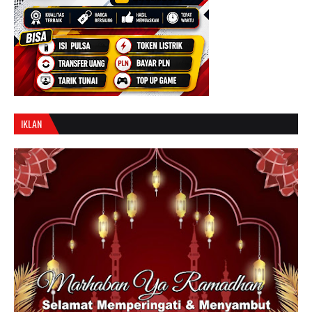
IKLAN