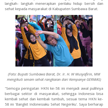
langkah- langkah menerapkan perilaku hidup bersih dan
sehat kepada masyarakat di Kabupaten Sumbawa Barat.
(Foto: Bupati Sumbawa Barat, Dr. Ir. H. W Musyafirin, MM
mengikuti senam sehat rangkaian dari Kempanye GERMAS)
"Semoga peringatan HKN ke-58 ini menjadi awal pulihnya
berbagai sektor di masyarakat, sehingga Indonesia bisa
kembali sehat dan kembali tumbuh, sesuai tema HKN ke-
58 ini 'Bangkit Indonesiaku Sehat Negeriku'. Saya berharap