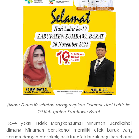
(Iklan: Dinas Kesehatan mengucapkan Selamat Hari Lahir ke-
19 Kabupaten Sumbawa Barat
)
Ke-4 yakni Tidak Mengkonsumsi Minuman Beralkohol,
dimana Minuman beralkohol memiliki efek buruk yang
serupa dengan merokok; baik itu efek buruk bagi kesehatan