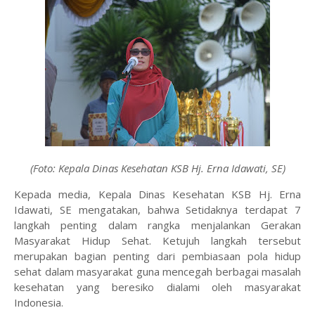
(Foto: Kepala Dinas Kesehatan KSB Hj. Erna Idawati, SE)
Kepada media, Kepala Dinas Kesehatan KSB Hj. Erna
Idawati, SE mengatakan, bahwa Setidaknya terdapat 7
langkah penting dalam rangka menjalankan Gerakan
Masyarakat Hidup Sehat. Ketujuh langkah tersebut
merupakan bagian penting dari pembiasaan pola hidup
sehat dalam masyarakat guna mencegah berbagai masalah
kesehatan yang beresiko dialami oleh masyarakat
Indonesia.