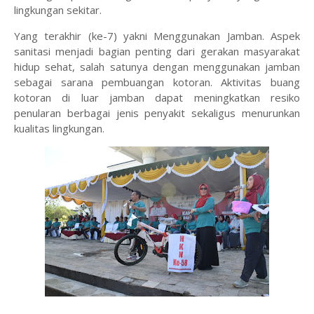
lingkungan sekitar.
Yang terakhir (ke-7) yakni Menggunakan Jamban. Aspek
sanitasi menjadi bagian penting dari gerakan masyarakat
hidup sehat, salah satunya dengan menggunakan jamban
sebagai sarana pembuangan kotoran. Aktivitas buang
kotoran di luar jamban dapat meningkatkan resiko
penularan berbagai jenis penyakit sekaligus menurunkan
kualitas lingkungan.