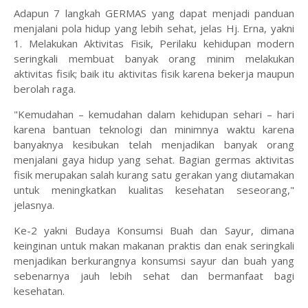
Adapun 7 langkah GERMAS yang dapat menjadi panduan
menjalani pola hidup yang lebih sehat, jelas Hj. Erna, yakni
1. Melakukan Aktivitas Fisik, Perilaku kehidupan modern
seringkali membuat banyak orang minim melakukan
aktivitas fisik; baik itu aktivitas fisik karena bekerja maupun
berolah raga.
"Kemudahan – kemudahan dalam kehidupan sehari – hari
karena bantuan teknologi dan minimnya waktu karena
banyaknya kesibukan telah menjadikan banyak orang
menjalani gaya hidup yang sehat. Bagian germas aktivitas
fisik merupakan salah kurang satu gerakan yang diutamakan
untuk meningkatkan kualitas kesehatan seseorang,"
jelasnya.
Ke-2 yakni Budaya Konsumsi Buah dan Sayur, dimana
keinginan untuk makan makanan praktis dan enak seringkali
menjadikan berkurangnya konsumsi sayur dan buah yang
sebenarnya jauh lebih sehat dan bermanfaat bagi
kesehatan.