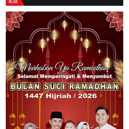
IKLAN