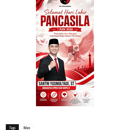
Tags
Iklan