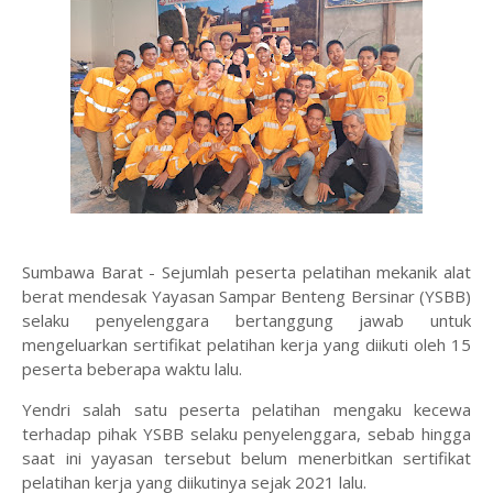
Sumbawa Barat - Sejumlah peserta pelatihan mekanik alat
berat mendesak Yayasan Sampar Benteng Bersinar (YSBB)
selaku penyelenggara bertanggung jawab untuk
mengeluarkan sertifikat pelatihan kerja yang diikuti oleh 15
peserta beberapa waktu lalu.
Yendri salah satu peserta pelatihan mengaku kecewa
terhadap pihak YSBB selaku penyelenggara, sebab hingga
saat ini yayasan tersebut belum menerbitkan sertifikat
pelatihan kerja yang diikutinya sejak 2021 lalu.