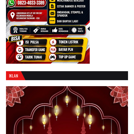
IKLAN