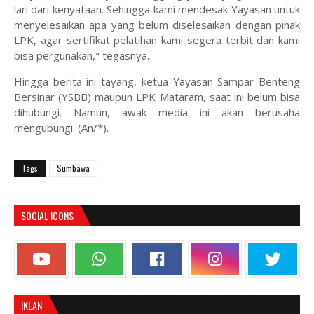
lari dari kenyataan. Sehingga kami mendesak Yayasan untuk
menyelesaikan apa yang belum diselesaikan dengan pihak
LPK, agar sertifikat pelatihan kami segera terbit dan kami
bisa pergunakan," tegasnya.
Hingga berita ini tayang, ketua Yayasan Sampar Benteng
Bersinar (YSBB) maupun LPK Mataram, saat ini belum bisa
dihubungi. Namun, awak media ini akan berusaha
mengubungi. (An/*).
Tags
Sumbawa
SOCIAL ICONS
IKLAN