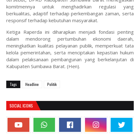
komitmennya untuk menghadirkan regulasi yang
berkualitas, adaptif terhadap perkembangan zaman, serta
responsif terhadap kebutuhan masyarakat.
Ketiga Raperda ini diharapkan menjadi fondasi penting
dalam mendorong pertumbuhan ekonomi daerah,
meningkatkan kualitas pelayanan publik, memperkuat tata
kelola pemerintahan, serta menciptakan kepastian hukum
dalam pelaksanaan pembangunan yang berkelanjutan di
Kabupaten Sumbawa Barat. (Hen).
Tags
Headline
Politik
SOCIAL ICONS