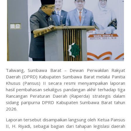
Taliwang, Sumbawa Barat – Dewan Perwakilan Rakyat
Daerah (DPRD) Kabupaten Sumbawa Barat melalui Panitia
Khusus (Pansus) II secara resmi menyampaikan laporan
hasil pembahasan sekaligus pandangan akhir terhadap tiga
Rancangan Peraturan Daerah (Raperda) strategis dalam
sidang paripurna DPRD Kabupaten Sumbawa Barat tahun
2026.
Laporan tersebut disampaikan langsung oleh Ketua Pansus
II, H. Riyadi, sebagai bagian dari tahapan legislasi daerah