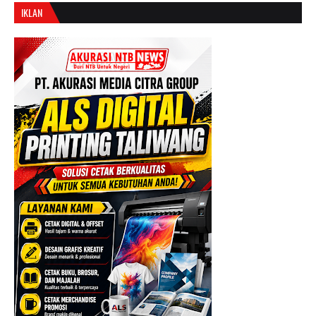
IKLAN