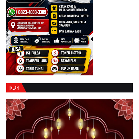
IKLAN