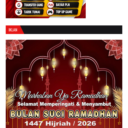
IKLAN