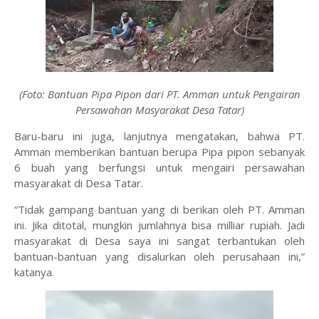
(Foto: Bantuan Pipa Pipon dari PT. Amman untuk Pengairan
Persawahan Masyarakat Desa Tatar)
Baru-baru ini juga, lanjutnya mengatakan, bahwa PT.
Amman memberikan bantuan berupa Pipa pipon sebanyak
6 buah yang berfungsi untuk mengairi persawahan
masyarakat di Desa Tatar.
“Tidak gampang bantuan yang di berikan oleh PT. Amman
ini. Jika ditotal, mungkin jumlahnya bisa milliar rupiah. Jadi
masyarakat di Desa saya ini sangat terbantukan oleh
bantuan-bantuan yang disalurkan oleh perusahaan ini,”
katanya.