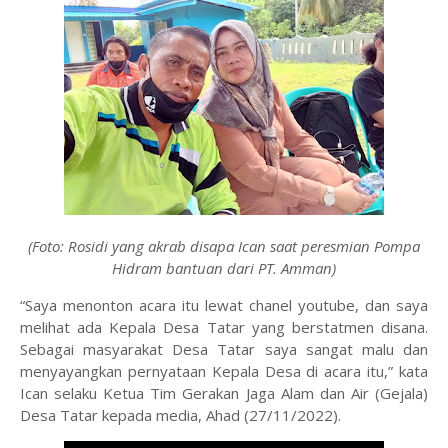
(Foto: Rosidi yang akrab disapa Ican saat peresmian Pompa
Hidram bantuan dari PT. Amman)
“Saya menonton acara itu lewat chanel youtube, dan saya
melihat ada Kepala Desa Tatar yang berstatmen disana.
Sebagai masyarakat Desa Tatar saya sangat malu dan
menyayangkan pernyataan Kepala Desa di acara itu,” kata
Ican selaku Ketua Tim Gerakan Jaga Alam dan Air (Gejala)
Desa Tatar kepada media, Ahad (27/11/2022).