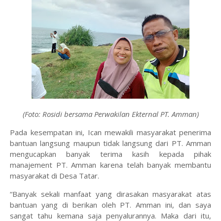
(Foto: Rosidi bersama Perwakilan Ekternal PT. Amman)
Pada kesempatan ini, Ican mewakili masyarakat penerima
bantuan langsung maupun tidak langsung dari PT. Amman
mengucapkan banyak terima kasih kepada pihak
manajement PT. Amman karena telah banyak membantu
masyarakat di Desa Tatar.
“Banyak sekali manfaat yang dirasakan masyarakat atas
bantuan yang di berikan oleh PT. Amman ini, dan saya
sangat tahu kemana saja penyalurannya. Maka dari itu,