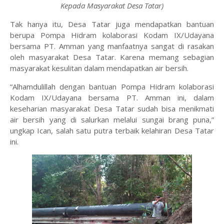
Kepada Masyarakat Desa Tatar)
Tak hanya itu, Desa Tatar juga mendapatkan bantuan
berupa Pompa Hidram kolaborasi Kodam IX/Udayana
bersama PT. Amman yang manfaatnya sangat di rasakan
oleh masyarakat Desa Tatar. Karena memang sebagian
masyarakat kesulitan dalam mendapatkan air bersih.
“Alhamdulillah dengan bantuan Pompa Hidram kolaborasi
Kodam IX/Udayana bersama PT. Amman ini, dalam
keseharian masyarakat Desa Tatar sudah bisa menikmati
air bersih yang di salurkan melalui sungai brang puna,”
ungkap Ican, salah satu putra terbaik kelahiran Desa Tatar
ini.