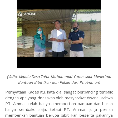
(Vidio: Kepala Desa Tatar Muhammad Yunus saat Menerima
Bantuan Bibit Ikan dan Pakan dari PT. Amman)
Pernyataan Kades itu, kata dia, sangat berbanding terbalik
dengan apa yang dirasakan oleh masyarakat disana. Bahwa
PT. Amman telah banyak memberikan bantuan dan bukan
hanya sembako saja, tetapi PT. Amman juga pernah
memberikan bantuan berupa bibit ikan beserta pakannya