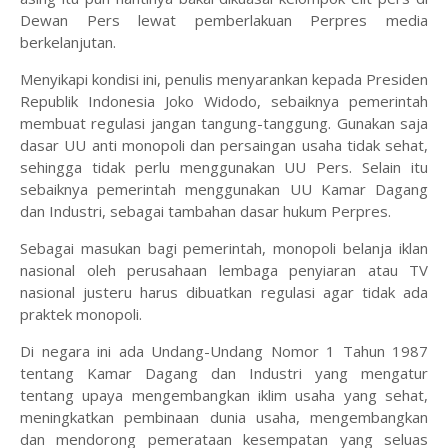
Dewan Pers lewat pemberlakuan Perpres media
berkelanjutan.
Menyikapi kondisi ini, penulis menyarankan kepada Presiden
Republik Indonesia Joko Widodo, sebaiknya pemerintah
membuat regulasi jangan tangung-tanggung. Gunakan saja
dasar UU anti monopoli dan persaingan usaha tidak sehat,
sehingga tidak perlu menggunakan UU Pers. Selain itu
sebaiknya pemerintah menggunakan UU Kamar Dagang
dan Industri, sebagai tambahan dasar hukum Perpres.
Sebagai masukan bagi pemerintah, monopoli belanja iklan
nasional oleh perusahaan lembaga penyiaran atau TV
nasional justeru harus dibuatkan regulasi agar tidak ada
praktek monopoli.
Di negara ini ada Undang-Undang Nomor 1 Tahun 1987
tentang Kamar Dagang dan Industri yang mengatur
tentang upaya mengembangkan iklim usaha yang sehat,
meningkatkan pembinaan dunia usaha, mengembangkan
dan mendorong pemerataan kesempatan yang seluas