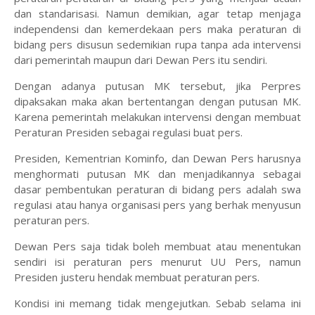
dan standarisasi. Namun demikian, agar tetap menjaga
independensi dan kemerdekaan pers maka peraturan di
bidang pers disusun sedemikian rupa tanpa ada intervensi
dari pemerintah maupun dari Dewan Pers itu sendiri.
Dengan adanya putusan MK tersebut, jika Perpres
dipaksakan maka akan bertentangan dengan putusan MK.
Karena pemerintah melakukan intervensi dengan membuat
Peraturan Presiden sebagai regulasi buat pers.
Presiden, Kementrian Kominfo, dan Dewan Pers harusnya
menghormati putusan MK dan menjadikannya sebagai
dasar pembentukan peraturan di bidang pers adalah swa
regulasi atau hanya organisasi pers yang berhak menyusun
peraturan pers.
Dewan Pers saja tidak boleh membuat atau menentukan
sendiri isi peraturan pers menurut UU Pers, namun
Presiden justeru hendak membuat peraturan pers.
Kondisi ini memang tidak mengejutkan. Sebab selama ini