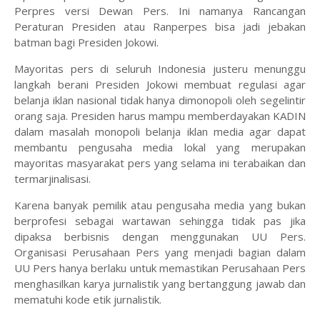
Perpres versi Dewan Pers. Ini namanya Rancangan
Peraturan Presiden atau Ranperpes bisa jadi jebakan
batman bagi Presiden Jokowi.
Mayoritas pers di seluruh Indonesia justeru menunggu
langkah berani Presiden Jokowi membuat regulasi agar
belanja iklan nasional tidak hanya dimonopoli oleh segelintir
orang saja. Presiden harus mampu memberdayakan KADIN
dalam masalah monopoli belanja iklan media agar dapat
membantu pengusaha media lokal yang merupakan
mayoritas masyarakat pers yang selama ini terabaikan dan
termarjinalisasi.
Karena banyak pemilik atau pengusaha media yang bukan
berprofesi sebagai wartawan sehingga tidak pas jika
dipaksa berbisnis dengan menggunakan UU Pers.
Organisasi Perusahaan Pers yang menjadi bagian dalam
UU Pers hanya berlaku untuk memastikan Perusahaan Pers
menghasilkan karya jurnalistik yang bertanggung jawab dan
mematuhi kode etik jurnalistik.