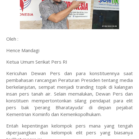
Oleh :
Hence Mandagi
Ketua Umum Serikat Pers RI
Kericuhan Dewan Pers dan para konstituennya saat
pembahasan rancangan Peraturan Presiden tentang media
berkelanjutan, sempat menjadi tranding topik di kalangan
insan pers tanah air. Selain memalukan, Dewan Pers dan
konstituen mempertontonkan silang pendapat para elit
pers bak ‘perang Bharatayuda’ di depan pejabat
Kementrian Kominfo dan Kemenkopolhukam.
Entah kepentingan kelompok pers mana yang tengah
diperjuangkan dua kelompok elit pers yang biasanya