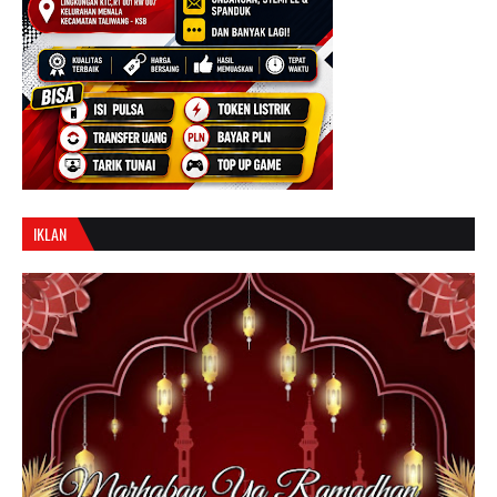
IKLAN