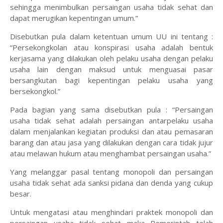
sehingga menimbulkan persaingan usaha tidak sehat dan
dapat merugikan kepentingan umum.”
Disebutkan pula dalam ketentuan umum UU ini tentang :
“Persekongkolan atau konspirasi usaha adalah bentuk
kerjasama yang dilakukan oleh pelaku usaha dengan pelaku
usaha lain dengan maksud untuk menguasai pasar
bersangkutan bagi kepentingan pelaku usaha yang
bersekongkol.”
Pada bagian yang sama disebutkan pula : “Persaingan
usaha tidak sehat adalah persaingan antarpelaku usaha
dalam menjalankan kegiatan produksi dan atau pemasaran
barang dan atau jasa yang dilakukan dengan cara tidak jujur
atau melawan hukum atau menghambat persaingan usaha.”
Yang melanggar pasal tentang monopoli dan persaingan
usaha tidak sehat ada sanksi pidana dan denda yang cukup
besar.
Untuk mengatasi atau menghindari praktek monopoli dan