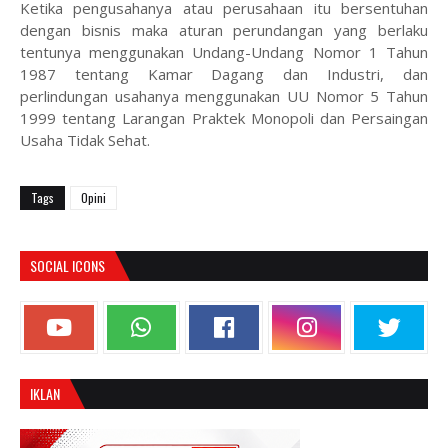
Ketika pengusahanya atau perusahaan itu bersentuhan
dengan bisnis maka aturan perundangan yang berlaku
tentunya menggunakan Undang-Undang Nomor 1 Tahun
1987 tentang Kamar Dagang dan Industri, dan
perlindungan usahanya menggunakan UU Nomor 5 Tahun
1999 tentang Larangan Praktek Monopoli dan Persaingan
Usaha Tidak Sehat.
Tags
Opini
SOCIAL ICONS
IKLAN