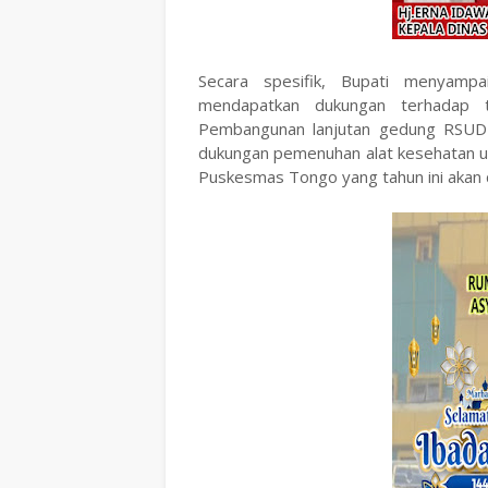
Secara spesifik, Bupati menyamp
mendapatkan dukungan terhadap t
Pembangunan lanjutan gedung RSUD 
dukungan pemenuhan alat kesehatan u
Puskesmas Tongo yang tahun ini akan 