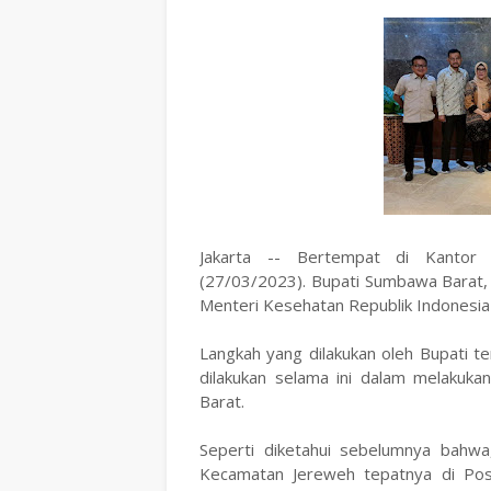
Jakarta -- Bertempat di Kantor 
(27/03/2023). Bupati Sumbawa Barat, 
Menteri Kesehatan Republik Indonesia (
Langkah yang dilakukan oleh Bupati t
dilakukan selama ini dalam melakuk
Barat.
Seperti diketahui sebelumnya bahwa
Kecamatan Jereweh tepatnya di Po