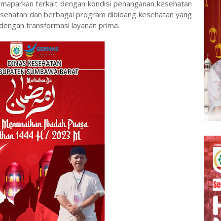
maparkan terkait dengan kondisi penanganan kesehatan
 kesehatan dan berbagai program dibidang kesehatan yang
 dengan transformasi layanan prima.