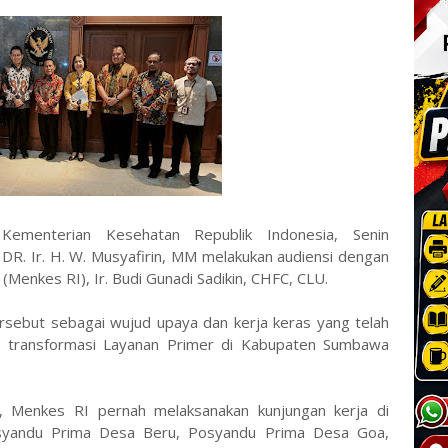
Kementerian Kesehatan Republik Indonesia, Senin
DR. Ir. H. W. Musyafirin, MM melakukan audiensi dengan
Menkes RI), Ir. Budi Gunadi Sadikin, CHFC, CLU.
ersebut sebagai wujud upaya dan kerja keras yang telah
an transformasi Layanan Primer di Kabupaten Sumbawa
, Menkes RI pernah melaksanakan kunjungan kerja di
syandu Prima Desa Beru, Posyandu Prima Desa Goa,