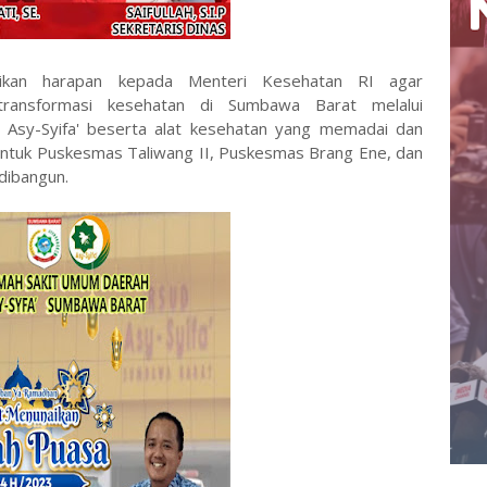
aikan harapan kepada Menteri Kesehatan RI agar
ransformasi kesehatan di Sumbawa Barat melalui
Asy-Syifa' beserta alat kesehatan yang memadai dan
ntuk Puskesmas Taliwang II, Puskesmas Brang Ene, dan
dibangun.