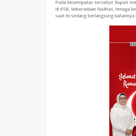
Pada kesempatan tersebut Bupati me
di KSB, keberadaan fasilitas, tenaga
saat ini sedang berlangsung kaitannya