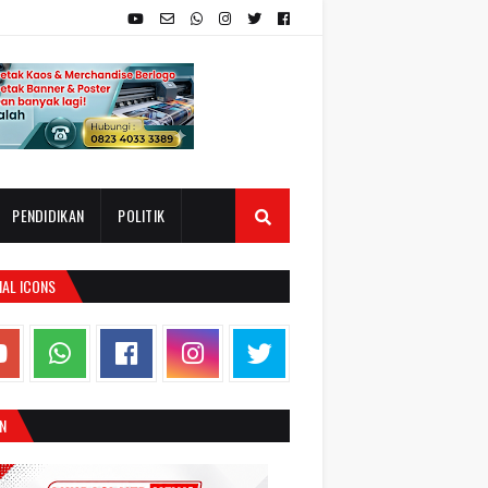
PENDIDIKAN
POLITIK
IAL ICONS
N