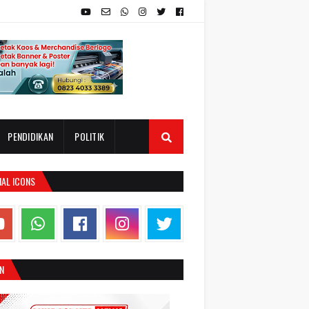
PENDIDIKAN
POLITIK
IAL ICONS
N