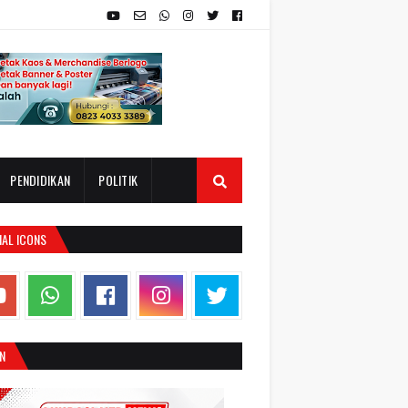
PENDIDIKAN
POLITIK
IAL ICONS
N