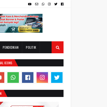
PENDIDIKAN
POLITIK
IAL ICONS
N