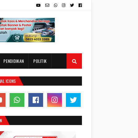
PENDIDIKAN
POLITIK
IAL ICONS
N