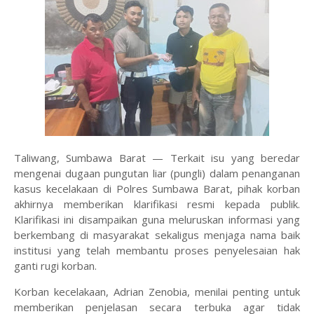
Taliwang, Sumbawa Barat — Terkait isu yang beredar
mengenai dugaan pungutan liar (pungli) dalam penanganan
kasus kecelakaan di Polres Sumbawa Barat, pihak korban
akhirnya memberikan klarifikasi resmi kepada publik.
Klarifikasi ini disampaikan guna meluruskan informasi yang
berkembang di masyarakat sekaligus menjaga nama baik
institusi yang telah membantu proses penyelesaian hak
ganti rugi korban.
‎Korban kecelakaan, Adrian Zenobia, menilai penting untuk
memberikan penjelasan secara terbuka agar tidak