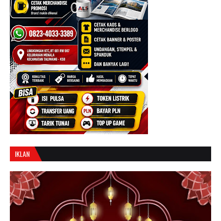
IKLAN