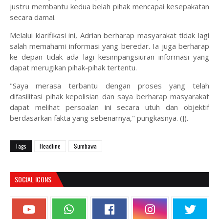
justru membantu kedua belah pihak mencapai kesepakatan
secara damai.
‎Melalui klarifikasi ini, Adrian berharap masyarakat tidak lagi
salah memahami informasi yang beredar. Ia juga berharap
ke depan tidak ada lagi kesimpangsiuran informasi yang
dapat merugikan pihak-pihak tertentu.
‎"Saya merasa terbantu dengan proses yang telah
difasilitasi pihak kepolisian dan saya berharap masyarakat
dapat melihat persoalan ini secara utuh dan objektif
berdasarkan fakta yang sebenarnya," pungkasnya. (J).
Tags
Headline
Sumbawa
SOCIAL ICONS