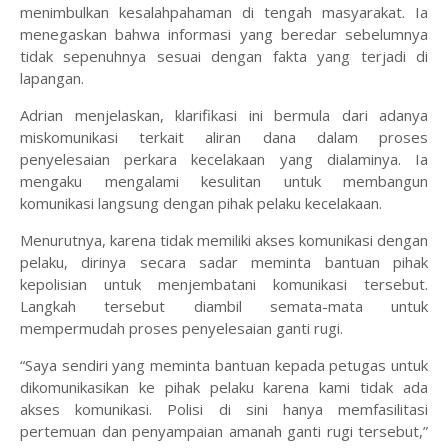
menimbulkan kesalahpahaman di tengah masyarakat. Ia
menegaskan bahwa informasi yang beredar sebelumnya
tidak sepenuhnya sesuai dengan fakta yang terjadi di
lapangan.
‎Adrian menjelaskan, klarifikasi ini bermula dari adanya
miskomunikasi terkait aliran dana dalam proses
penyelesaian perkara kecelakaan yang dialaminya. Ia
mengaku mengalami kesulitan untuk membangun
komunikasi langsung dengan pihak pelaku kecelakaan.
‎Menurutnya, karena tidak memiliki akses komunikasi dengan
pelaku, dirinya secara sadar meminta bantuan pihak
kepolisian untuk menjembatani komunikasi tersebut.
Langkah tersebut diambil semata-mata untuk
mempermudah proses penyelesaian ganti rugi.
‎“Saya sendiri yang meminta bantuan kepada petugas untuk
dikomunikasikan ke pihak pelaku karena kami tidak ada
akses komunikasi. Polisi di sini hanya memfasilitasi
pertemuan dan penyampaian amanah ganti rugi tersebut,”