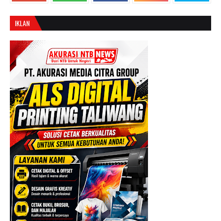
IKLAN