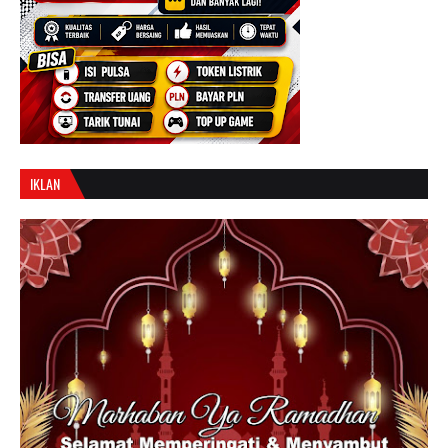
IKLAN