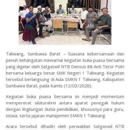
Taliwang, Sumbawa Barat – Suasana kebersamaan dan
penuh kehangatan mewarnai kegiatan buka puasa bersama
yang digelar oleh Satgaswil NTB Densus 88 Anti Teror Polri
bersama keluarga besar SMK Negeri 1 Taliwang. Kegiatan
tersebut berlangsung di Aula SMKN 1 Taliwang, Kabupaten
Sumbawa Barat, pada Kamis (12/03/2026).
‎Kegiatan buka puasa bersama ini menjadi momentum
mempererat silaturahmi antara aparat penegak hukum
dengan lingkungan dunia pendidikan, khususnya para guru,
siswa, serta jajaran manajemen SMKN 1 Taliwang.
‎Acara tersebut dihadiri oleh perwakilan Satgaswil NTB