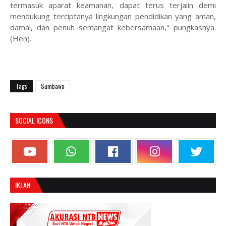
termasuk aparat keamanan, dapat terus terjalin demi
mendukung terciptanya lingkungan pendidikan yang aman,
damai, dan penuh semangat kebersamaan," pungkasnya.
(Hen).
Tags
Sumbawa
SOCIAL ICONS
IKLAN