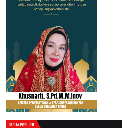
BERITA POPULER