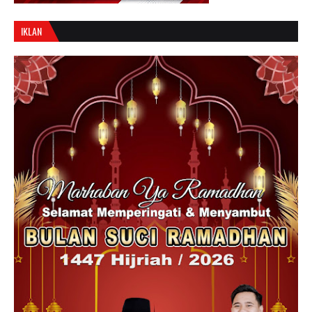
IKLAN