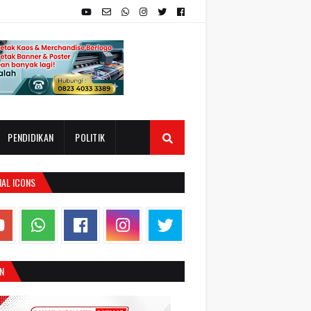
PENDIDIKAN
POLITIK
IAL ICONS
N