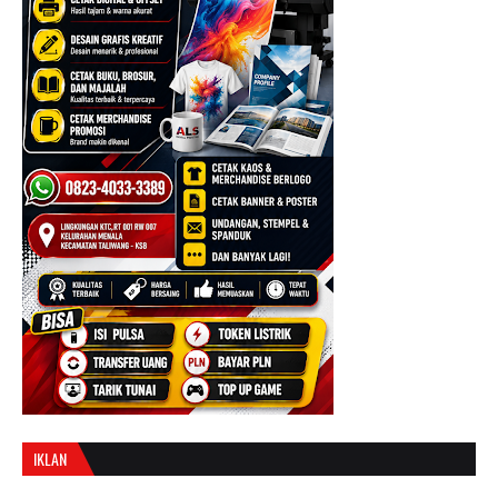
IKLAN