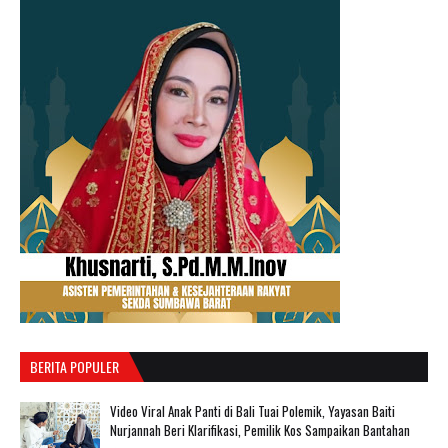
BERITA POPULER
‎Video Viral Anak Panti di Bali Tuai Polemik, Yayasan Baiti
Nurjannah Beri Klarifikasi, Pemilik Kos Sampaikan Bantahan ‎