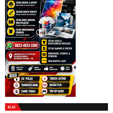
IKLAN