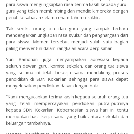
para siswa mengungkapkan rasa terima kasih kepada guru-
guru yang telah membimbing dan mendidik mereka dengan
penuh kesabaran selama enam tahun terakhir.
‎Tak sedikit orang tua dan guru yang tampak terharu
mendengarkan ungkapan rasa syukur dan penghargaan dari
para siswa. Momen tersebut menjadi salah satu bagian
paling menyentuh dalam rangkaian acara perpisahan.
‎Yuni Ramdhani juga menyampaikan apresiasi kepada
seluruh dewan guru, komite sekolah, dan orang tua siswa
yang selama ini telah bekerja sama mendukung proses
pendidikan di SDN Kokarlian sehingga para siswa dapat
menyelesaikan pendidikan dasar dengan baik.
‎“Kami mengucapkan terima kasih kepada seluruh orang tua
yang telah mempercayakan pendidikan putra-putrinya
kepada SDN Kokarlian. Keberhasilan siswa hari ini tentu
merupakan hasil kerja sama yang baik antara sekolah dan
keluarga,” tambahnya.