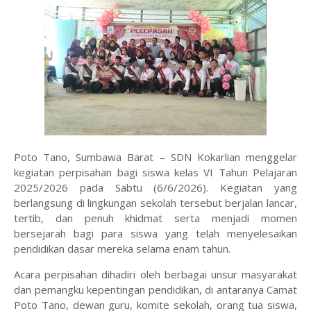
Poto Tano, Sumbawa Barat – SDN Kokarlian menggelar
kegiatan perpisahan bagi siswa kelas VI Tahun Pelajaran
2025/2026 pada Sabtu (6/6/2026). Kegiatan yang
berlangsung di lingkungan sekolah tersebut berjalan lancar,
tertib, dan penuh khidmat serta menjadi momen
bersejarah bagi para siswa yang telah menyelesaikan
pendidikan dasar mereka selama enam tahun.
‎Acara perpisahan dihadiri oleh berbagai unsur masyarakat
dan pemangku kepentingan pendidikan, di antaranya Camat
Poto Tano, dewan guru, komite sekolah, orang tua siswa,