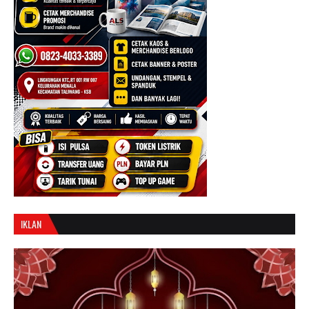
IKLAN