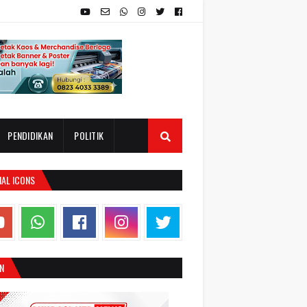
PENDIDIKAN
POLITIK
IAL ICONS
N