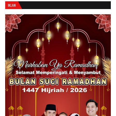
IKLAN