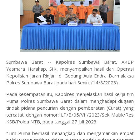
Sumbawa Barat -- Kapolres Sumbawa Barat, AKBP
Yasmara Harahap, SIK, menyampaikan hasil dari Operasi
Kepolisian Jaran Rinjani di Gedung Aula Endra Darmalaksa
Polres Sumbawa Barat pada hari Senin, (14/8/2023).
Pada kesempatan itu, Kapolres menjelaskan hasil kerja tim
Puma Polres Sumbawa Barat dalam menghadapi dugaan
tindak pidana pencurian dengan pemberatan (Curat) yang
tercatat dengan nomor: LP/B/05/VII/2023/Sek Maluk/Res
KSB/Polda NTB, pada tanggal 27 Juli 2023.
"Tim Puma berhasil menangkap dan mengamankan empat