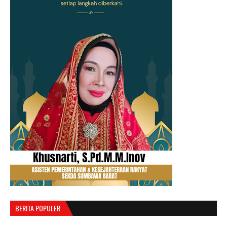
BERITA POPULER