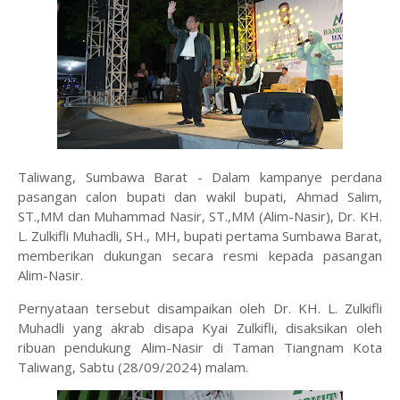
Taliwang, Sumbawa Barat - Dalam kampanye perdana
pasangan calon bupati dan wakil bupati, Ahmad Salim,
ST.,MM dan Muhammad Nasir, ST.,MM (Alim-Nasir), Dr. KH.
L. Zulkifli Muhadli, SH., MH, bupati pertama Sumbawa Barat,
memberikan dukungan secara resmi kepada pasangan
Alim-Nasir.
Pernyataan tersebut disampaikan oleh Dr. KH. L. Zulkifli
Muhadli yang akrab disapa Kyai Zulkifli, disaksikan oleh
ribuan pendukung Alim-Nasir di Taman Tiangnam Kota
Taliwang, Sabtu (28/09/2024) malam.