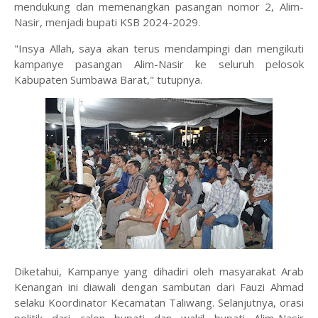
mendukung dan memenangkan pasangan nomor 2, Alim-
Nasir, menjadi bupati KSB 2024-2029.
"Insya Allah, saya akan terus mendampingi dan mengikuti
kampanye pasangan Alim-Nasir ke seluruh pelosok
Kabupaten Sumbawa Barat," tutupnya.
Diketahui, Kampanye yang dihadiri oleh masyarakat Arab
Kenangan ini diawali dengan sambutan dari Fauzi Ahmad
selaku Koordinator Kecamatan Taliwang. Selanjutnya, orasi