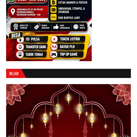
IKLAN