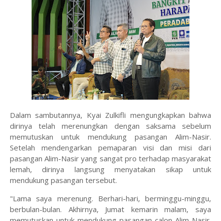
Dalam sambutannya, Kyai Zulkifli mengungkapkan bahwa
dirinya telah merenungkan dengan saksama sebelum
memutuskan untuk mendukung pasangan Alim-Nasir.
Setelah mendengarkan pemaparan visi dan misi dari
pasangan Alim-Nasir yang sangat pro terhadap masyarakat
lemah, dirinya langsung menyatakan sikap untuk
mendukung pasangan tersebut.
"Lama saya merenung. Berhari-hari, berminggu-minggu,
berbulan-bulan. Akhirnya, Jumat kemarin malam, saya
memutuskan untuk mendukung pasangan calon Alim Nasir.