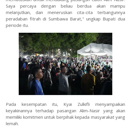
Saya percaya dengan beliau berdua akan mampu
melanjutkan, dan meneruskan cita-cita terbangunnya
peradaban fitrah di Sumbawa Barat," ungkap Bupati dua
periode itu.
Pada kesempatan itu, Kyai Zulkifli menyampaikan
keyakinannya terhadap pasangan Alim-Nasir yang akan
memiliki komitmen untuk berpihak kepada masyarakat yang
lemah.