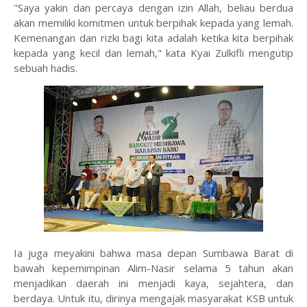
"Saya yakin dan percaya dengan izin Allah, beliau berdua
akan memiliki komitmen untuk berpihak kepada yang lemah.
Kemenangan dan rizki bagi kita adalah ketika kita berpihak
kepada yang kecil dan lemah," kata Kyai Zulkifli mengutip
sebuah hadis.
Ia juga meyakini bahwa masa depan Sumbawa Barat di
bawah kepemimpinan Alim-Nasir selama 5 tahun akan
menjadikan daerah ini menjadi kaya, sejahtera, dan
berdaya. Untuk itu, dirinya mengajak masyarakat KSB untuk