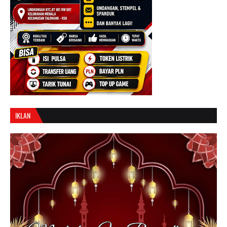
IKLAN