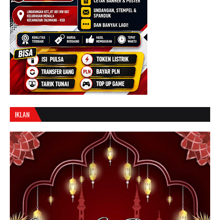
IKLAN