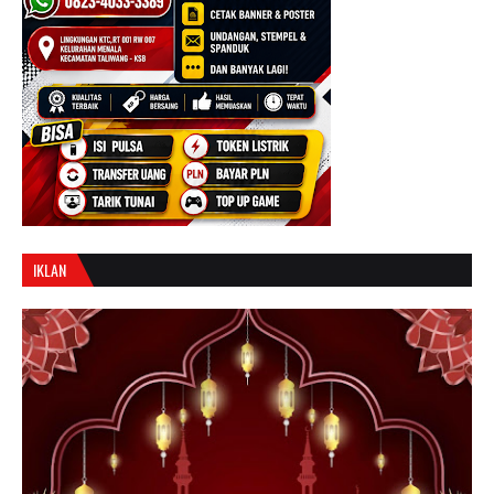
IKLAN