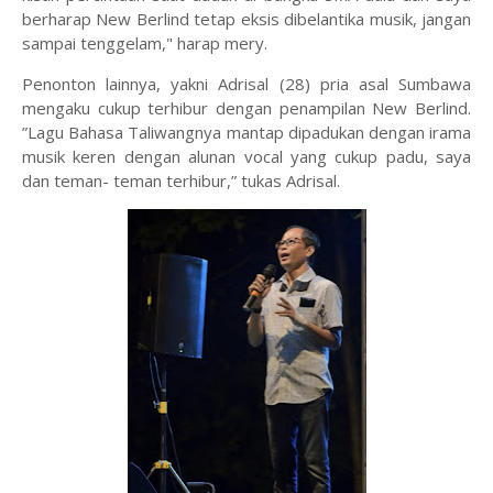
berharap New Berlind tetap eksis dibelantika musik, jangan
sampai tenggelam," harap mery.
Penonton lainnya, yakni Adrisal (28) pria asal Sumbawa
mengaku cukup terhibur dengan penampilan New Berlind.
”Lagu Bahasa Taliwangnya mantap dipadukan dengan irama
musik keren dengan alunan vocal yang cukup padu, saya
dan teman- teman terhibur,” tukas Adrisal.