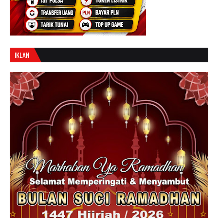
IKLAN