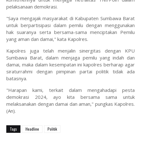
pelaksanaan demokrasi.
"Saya mengajak masyarakat di Kabupaten Sumbawa Barat
untuk berpartisipasi dalam pemilu dengan menggunakan
hak suaranya serta bersama-sama menciptakan Pemilu
yang aman dan damai," kata Kapolres.
Kapolres juga telah menjalin sinergitas dengan KPU
Sumbawa Barat, dalam menjaga pemilu yang indah dan
damai, maka dalam kesempatan ini kapolres berharap agar
siraturrahmi dengan pimpinan partai politik tidak ada
batasnya.
"Harapan kami, terkait dalam mengahadapi pesta
demokrasi 2024, ayo kita bersama sama untuk
melaksanakan dengan damai dan aman," pungkas Kapolres.
(An).
Tags
Headline
Politik