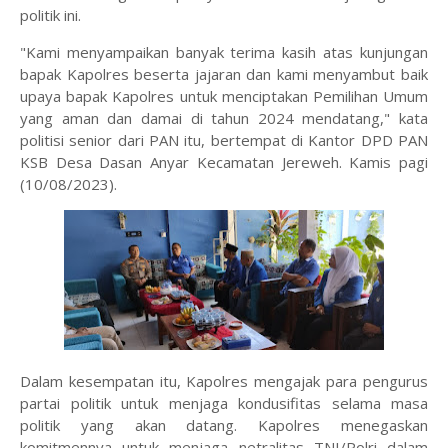
politik ini.
"Kami menyampaikan banyak terima kasih atas kunjungan
bapak Kapolres beserta jajaran dan kami menyambut baik
upaya bapak Kapolres untuk menciptakan Pemilihan Umum
yang aman dan damai di tahun 2024 mendatang," kata
politisi senior dari PAN itu, bertempat di Kantor DPD PAN
KSB Desa Dasan Anyar Kecamatan Jereweh. Kamis pagi
(10/08/2023).
Dalam kesempatan itu, Kapolres mengajak para pengurus
partai politik untuk menjaga kondusifitas selama masa
politik yang akan datang. Kapolres menegaskan
komitmennya untuk menjaga netralitas TNI/Polri dalam