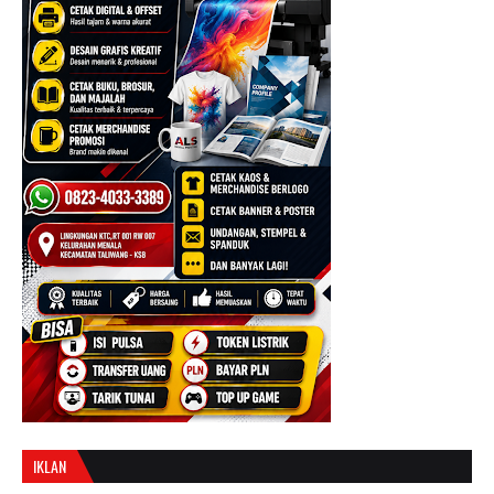
IKLAN